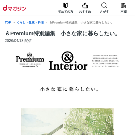
初めての方
おすすめ
さがす
本棚
TOP
くらし・健康・料理
＆Premium特別編集 小さな家に暮らしたい。
＆Premium特別編集 小さな家に暮らしたい。
2026/04/18 配信