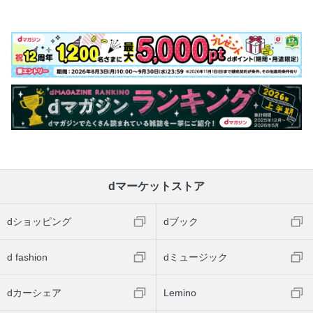
dマーケットストア
dショッピング
dブック
d fashion
dミュージック
dカーシェア
Lemino