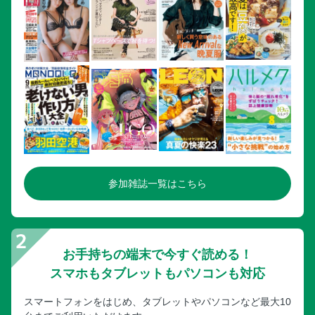
参加雑誌一覧はこちら
お手持ちの端末で今すぐ読める！
スマホもタブレットもパソコンも対応
スマートフォンをはじめ、タブレットやパソコンなど最大10