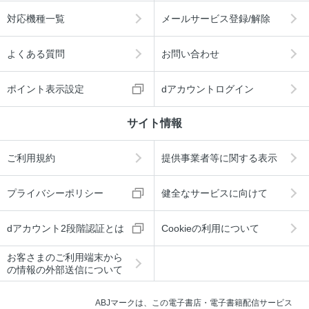
対応機種一覧
メールサービス登録/解除
よくある質問
お問い合わせ
ポイント表示設定
dアカウントログイン
サイト情報
ご利用規約
提供事業者等に関する表示
プライバシーポリシー
健全なサービスに向けて
dアカウント2段階認証とは
Cookieの利用について
お客さまのご利用端末から
の情報の外部送信について
ABJマークは、この電子書店・電子書籍配信サービス