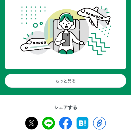
もっと見る
シェアする