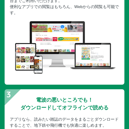
台までご利用いただけます。
便利なアプリでの閲覧はもちろん、Webからの閲覧も可能で
す。
電波の悪いところでも！
ダウンロードしてオフラインで読める
アプリなら、読みたい雑誌のデータをまるごとダウンロード
することで、地下鉄や飛行機でも快適に楽しめます。