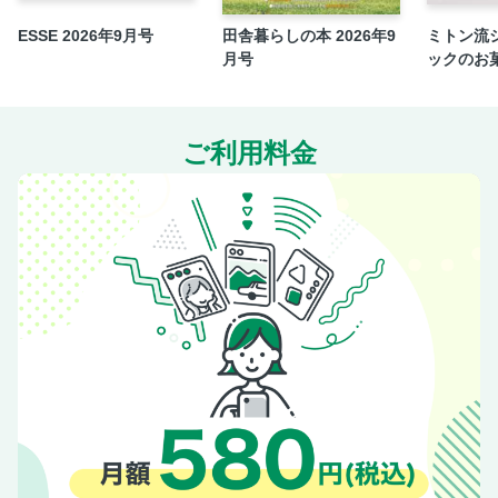
ESSE 2026年9月号
田舎暮らしの本 2026年9
ミトン流
月号
ックのお
ご利用料金