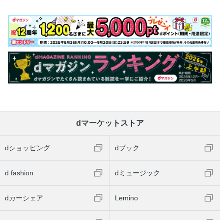
dマーケットストア
dショッピング
dブック
d fashion
dミュージック
dカーシェア
Lemino