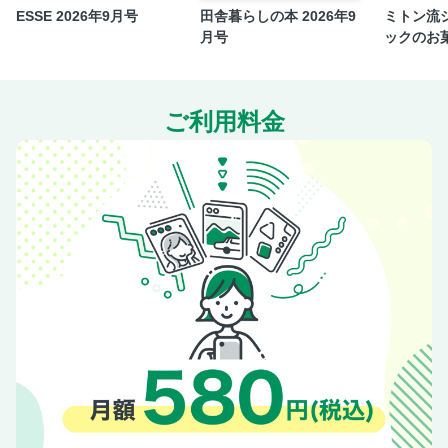
ESSE 2026年9月号
田舎暮らしの本 2026年9
ミトン流
月号
ックのお
ご利用料金