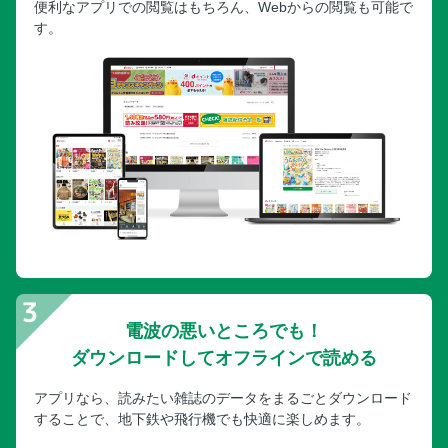
便利なアプリでの閲覧はもちろん、Webからの閲覧も可能で
す。
電波の悪いところでも！
ダウンロードしてオフラインで読める
アプリなら、読みたい雑誌のデータをまるごとダウンロード
することで、地下鉄や飛行機でも快適に楽しめます。