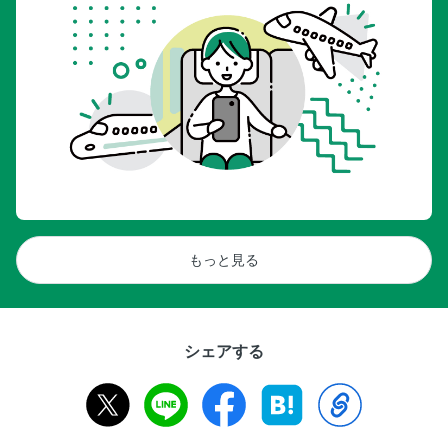
もっと見る
シェアする