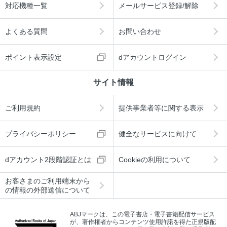
対応機種一覧
メールサービス登録/解除
よくある質問
お問い合わせ
ポイント表示設定
dアカウントログイン
サイト情報
ご利用規約
提供事業者等に関する表示
プライバシーポリシー
健全なサービスに向けて
dアカウント2段階認証とは
Cookieの利用について
お客さまのご利用端末から
の情報の外部送信について
ABJマークは、この電子書店・電子書籍配信サービス
が、著作権者からコンテンツ使用許諾を得た正規版配