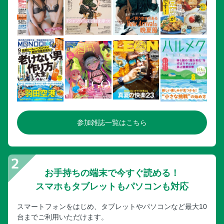
参加雑誌一覧はこちら
お手持ちの端末で今すぐ読める！
スマホもタブレットもパソコンも対応
スマートフォンをはじめ、タブレットやパソコンなど最大10
台までご利用いただけます。