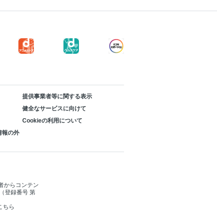
提供事業者等に関する表示
健全なサービスに向けて
Cookieの利用について
情報の外
者からコンテン
（登録番号 第
こちら