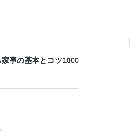
家事の基本とコツ1000