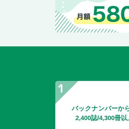
バックナンバーか
2,400誌/4,30