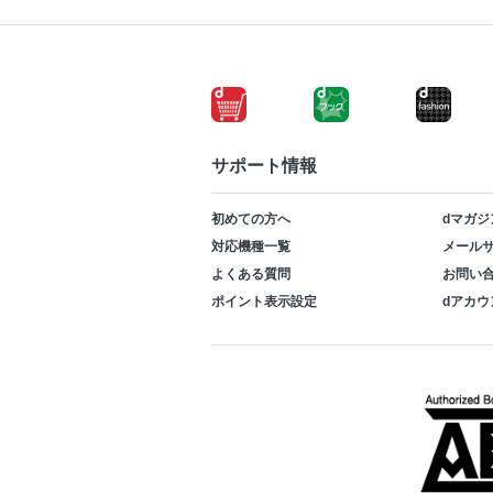
サポート情報
初めての方へ
dマガジ
対応機種一覧
メールサ
よくある質問
お問い
ポイント表示設定
dアカウ