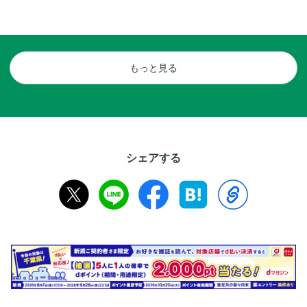
もっと見る
シェアする