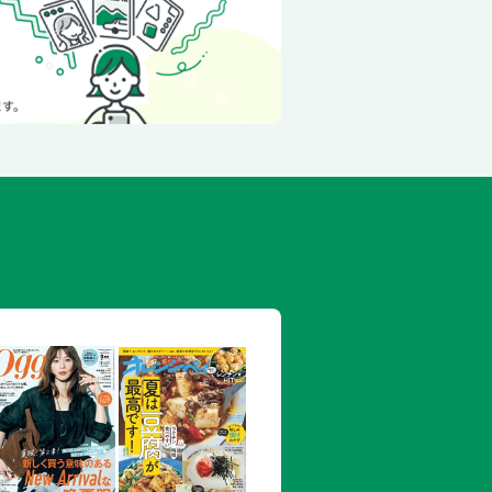
知りたい！