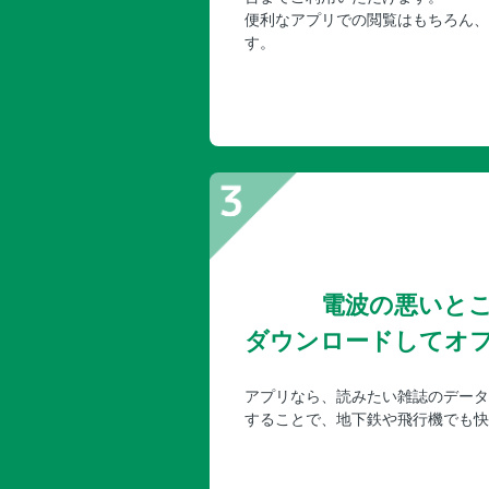
便利なアプリでの閲覧はもちろん、
す。
電波の悪いと
ダウンロードしてオ
アプリなら、読みたい雑誌のデータ
することで、地下鉄や飛行機でも快