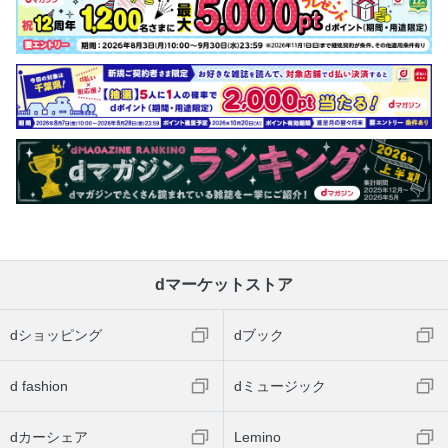
dマーケットストア
dショッピング
dブック
d fashion
dミュージック
dカーシェア
Lemino