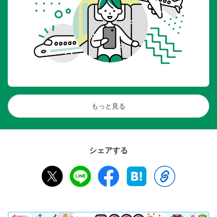
もっと見る
シェアする