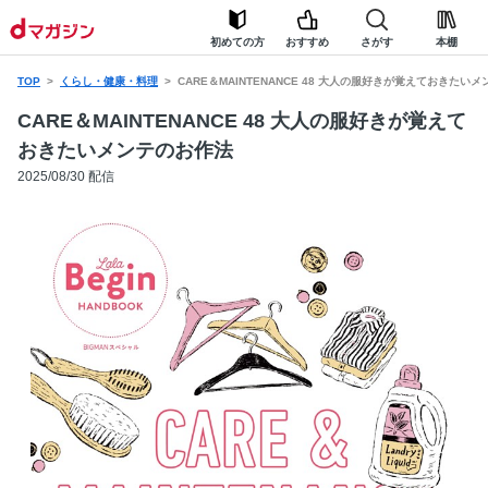
初めての方
おすすめ
さがす
本棚
TOP
くらし・健康・料理
CARE＆MAINTENANCE 48 大人の服好きが覚えておきたい
CARE＆MAINTENANCE 48 大人の服好きが覚えて
おきたいメンテのお作法
2025/08/30 配信