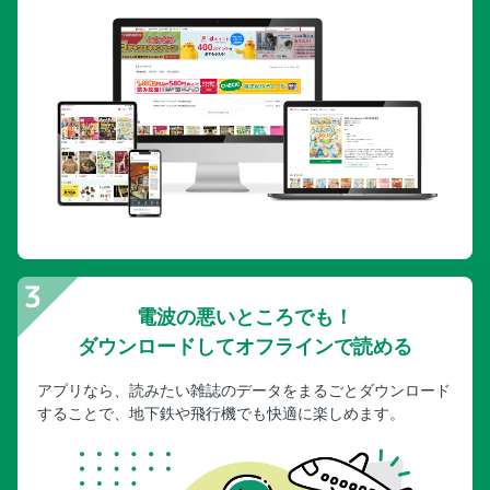
電波の悪いところでも！
ダウンロードしてオフラインで読める
アプリなら、読みたい雑誌のデータをまるごとダウンロード
することで、地下鉄や飛行機でも快適に楽しめます。