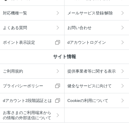
対応機種一覧
メールサービス登録/解除
よくある質問
お問い合わせ
ポイント表示設定
dアカウントログイン
サイト情報
ご利用規約
提供事業者等に関する表示
プライバシーポリシー
健全なサービスに向けて
dアカウント2段階認証とは
Cookieの利用について
お客さまのご利用端末から
の情報の外部送信について