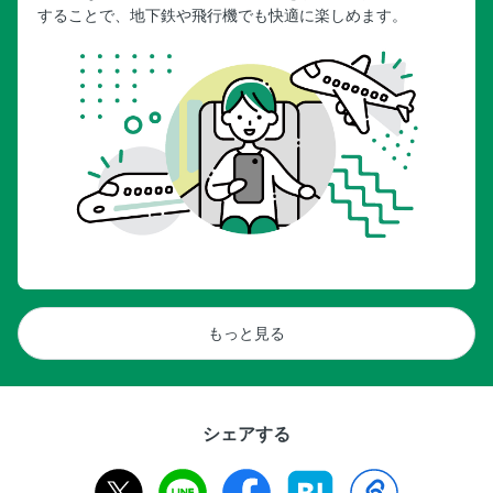
することで、地下鉄や飛行機でも快適に楽しめます。
もっと見る
シェアする