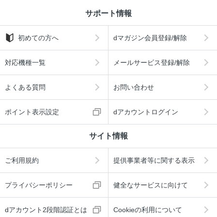
サポート情報
初めての方へ
dマガジン会員登録/解除
対応機種一覧
メールサービス登録/解除
よくある質問
お問い合わせ
ポイント表示設定
dアカウントログイン
サイト情報
ご利用規約
提供事業者等に関する表示
プライバシーポリシー
健全なサービスに向けて
dアカウント2段階認証とは
Cookieの利用について