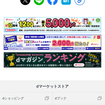
dマーケットストア
dショッピング
dブック