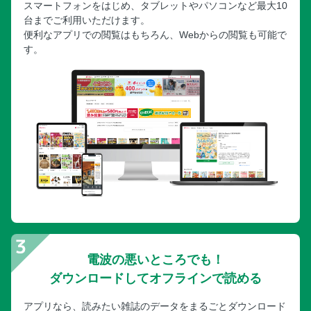
スマートフォンをはじめ、タブレットやパソコンなど最大10
台までご利用いただけます。
便利なアプリでの閲覧はもちろん、Webからの閲覧も可能で
す。
電波の悪いところでも！
ダウンロードしてオフラインで読める
アプリなら、読みたい雑誌のデータをまるごとダウンロード