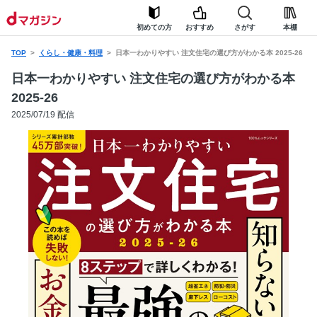
初めての方
おすすめ
さがす
本棚
TOP
くらし・健康・料理
日本一わかりやすい 注文住宅の選び方がわかる本 2025-26
日本一わかりやすい 注文住宅の選び方がわかる本
2025-26
2025/07/19 配信