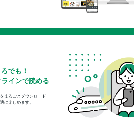
ころでも！
フラインで読める
をまるごとダウンロード
適に楽しめます。