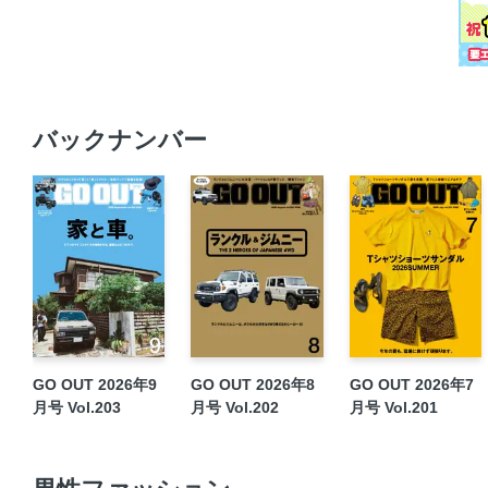
バックナンバー
GO OUT 2026年9
GO OUT 2026年8
GO OUT 2026年7
月号 Vol.203
月号 Vol.202
月号 Vol.201