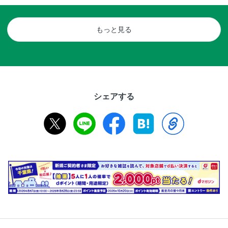
もっと見る
シェアする