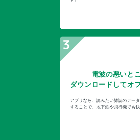
電波の悪いと
ダウンロードしてオ
アプリなら、読みたい雑誌のデータ
することで、地下鉄や飛行機でも快