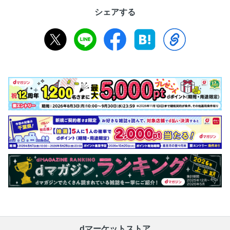
シェアする
dマーケットストア