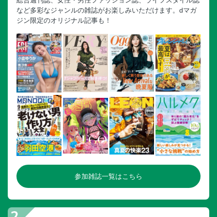
など多彩なジャンルの雑誌がお楽しみいただけます。dマガ
ジン限定のオリジナル記事も！
参加雑誌一覧はこちら