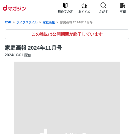
初めての方
おすすめ
さがす
本棚
TOP
ライフスタイル
家庭画報
家庭画報 2024年11月号
この雑誌は公開期間が終了しています
家庭画報 2024年11月号
2024/10/01 配信