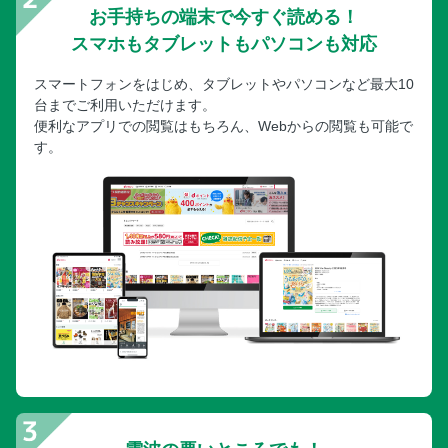
お手持ちの端末で今すぐ読める！
スマホもタブレットもパソコンも対応
スマートフォンをはじめ、タブレットやパソコンなど最大10
台までご利用いただけます。
便利なアプリでの閲覧はもちろん、Webからの閲覧も可能で
す。