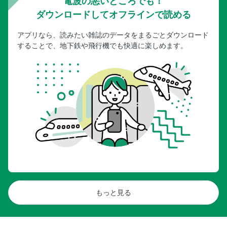
電波の悪いところでも！
ダウンロードしてオフラインで読める
アプリなら、読みたい雑誌のデータをまるごとダウンロード
することで、地下鉄や飛行機でも快適に楽しめます。
もっと見る