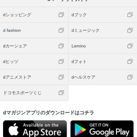
dショッピング
dブック
d fashion
dミュージック
dカーシェア
Lemino
dヒッツ
dフォト
dアニメストア
dヘルスケア
ドコモスポーツくじ
dマガジンアプリのダウンロードはコチラ