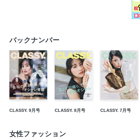
バックナンバー
CLASSY. 9月号
CLASSY. 8月号
CLASSY. 7月号
女性ファッション