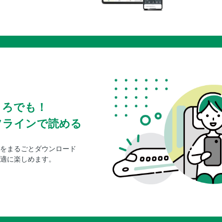
ころでも！
フラインで読める
をまるごとダウンロード
適に楽しめます。