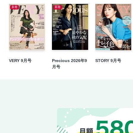
新着
新着
VERY 9月号
Precious 2026年9
STORY 9月号
月号