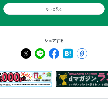
もっと見る
シェアする