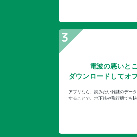
電波の悪いと
ダウンロードしてオ
アプリなら、読みたい雑誌のデータ
することで、地下鉄や飛行機でも快