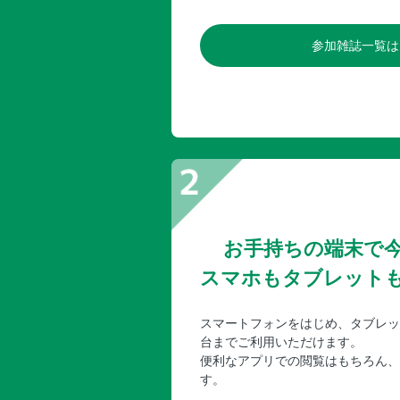
参加雑誌一覧は
お手持ちの端末で
スマホもタブレット
スマートフォンをはじめ、タブレッ
台までご利用いただけます。
便利なアプリでの閲覧はもちろん、
す。