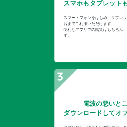
スマホもタブレット
スマートフォンをはじめ、タブレッ
台までご利用いただけます。
便利なアプリでの閲覧はもちろん、
す。
電波の悪いと
ダウンロードしてオ