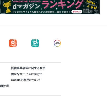
提供事業者等に関する表示
健全なサービスに向けて
Cookieの利用について
情報の外