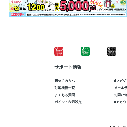
サポート情報
初めての方へ
dマガジ
対応機種一覧
メールサ
よくある質問
お問い
ポイント表示設定
dアカウ