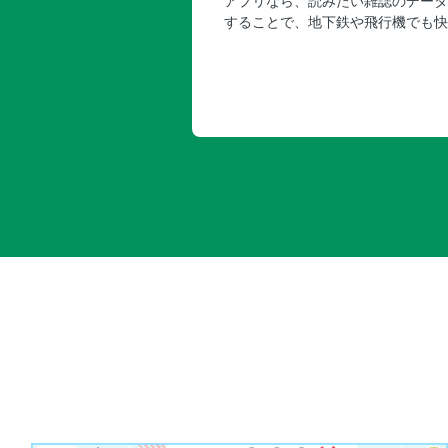
アプリなら、読みたい雑誌のデータ
することで、地下鉄や飛行機でも快