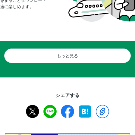
をまるごとダウンロード
適に楽しめます。
もっと見る
シェアする