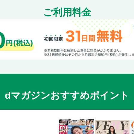
ご利用料金
dマガジンおすすめポイント