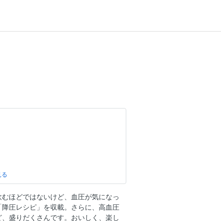
飲むほどではないけど、血圧が気になっ
「降圧レシピ」を収載。さらに、高血圧
ど、盛りだくさんです。おいしく、楽し