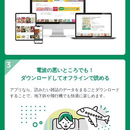
電波の悪いところでも！
ダウンロードしてオフラインで読める
アプリなら、読みたい雑誌のデータをまるごとダウンロード
することで、地下鉄や飛行機でも快適に楽しめます。