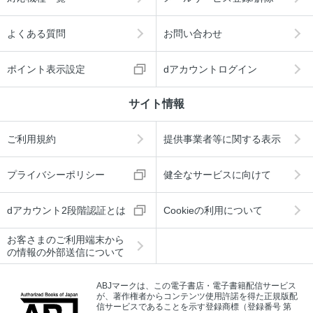
よくある質問
お問い合わせ
ポイント表示設定
dアカウントログイン
サイト情報
ご利用規約
提供事業者等に関する表示
プライバシーポリシー
健全なサービスに向けて
dアカウント2段階認証とは
Cookieの利用について
お客さまのご利用端末から
の情報の外部送信について
ABJマークは、この電子書店・電子書籍配信サービス
が、著作権者からコンテンツ使用許諾を得た正規版配
信サービスであることを示す登録商標（登録番号 第