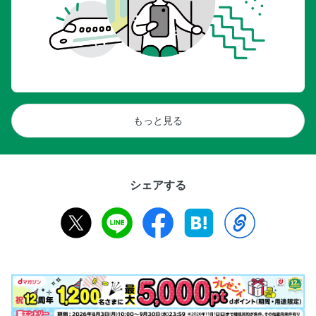
もっと見る
シェアする