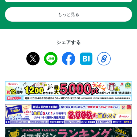
もっと見る
シェアする