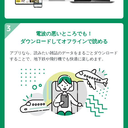
電波の悪いところでも！
ダウンロードしてオフラインで読める
アプリなら、読みたい雑誌のデータをまるごとダウンロード
することで、地下鉄や飛行機でも快適に楽しめます。