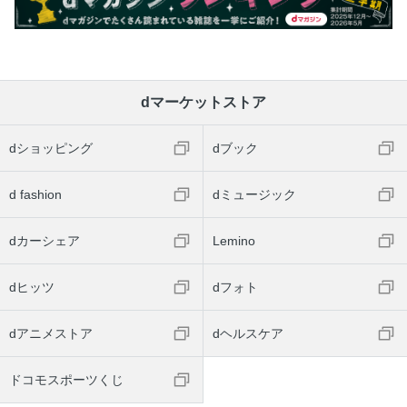
dマーケットストア
dショッピング
dブック
d fashion
dミュージック
dカーシェア
Lemino
dヒッツ
dフォト
dアニメストア
dヘルスケア
ドコモスポーツくじ