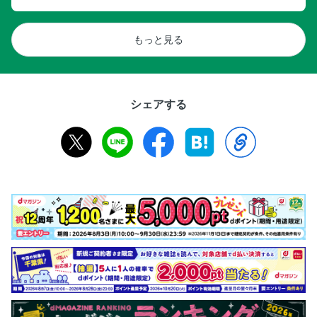
もっと見る
シェアする