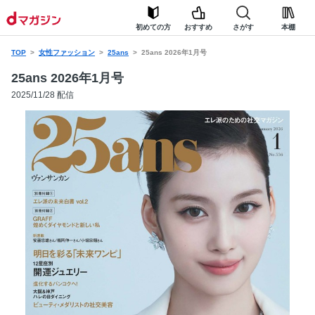
初めての方
おすすめ
さがす
本棚
TOP
女性ファッション
25ans
25ans 2026年1月号
25ans 2026年1月号
2025/11/28 配信