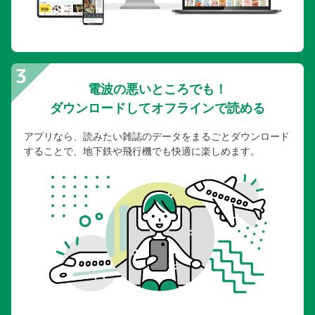
電波の悪いところでも！
ダウンロードしてオフラインで読める
アプリなら、読みたい雑誌のデータをまるごとダウンロード
することで、地下鉄や飛行機でも快適に楽しめます。