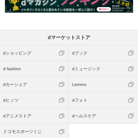
dマーケットストア
dショッピング
dブック
d fashion
dミュージック
dカーシェア
Lemino
dヒッツ
dフォト
dアニメストア
dヘルスケア
ドコモスポーツくじ