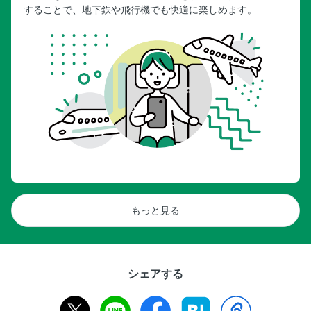
することで、地下鉄や飛行機でも快適に楽しめます。
もっと見る
シェアする