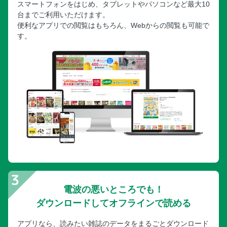
スマートフォンをはじめ、タブレットやパソコンなど最大10
台までご利用いただけます。
便利なアプリでの閲覧はもちろん、Webからの閲覧も可能で
す。
電波の悪いところでも！
ダウンロードしてオフラインで読める
アプリなら、読みたい雑誌のデータをまるごとダウンロード