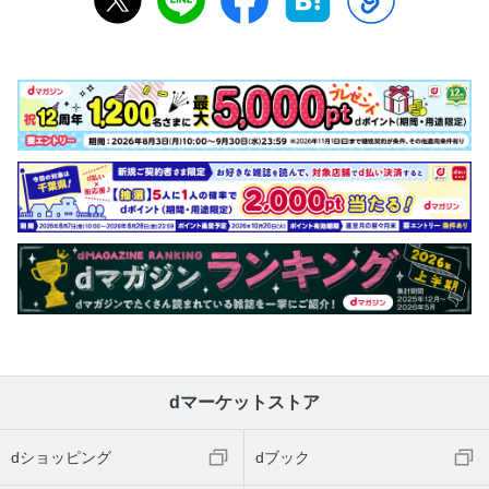
dマーケットストア
dショッピング
dブック