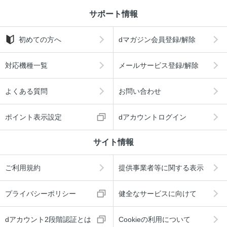
サポート情報
初めての方へ
dマガジン会員登録/解除
対応機種一覧
メールサービス登録/解除
よくある質問
お問い合わせ
ポイント表示設定
dアカウントログイン
サイト情報
ご利用規約
提供事業者等に関する表示
プライバシーポリシー
健全なサービスに向けて
dアカウント2段階認証とは
Cookieの利用について