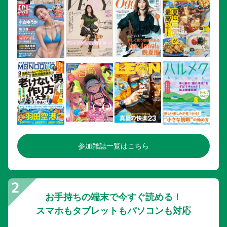
参加雑誌一覧はこちら
お手持ちの端末で今すぐ読める！
スマホもタブレットもパソコンも対応