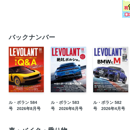
バックナンバー
ル・ボラン 584
ル・ボラン 583
ル・ボラン 582
号 2026年8月号
号 2026年6月号
号 2026年4月号