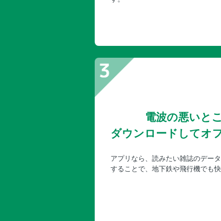
電波の悪いと
ダウンロードしてオ
アプリなら、読みたい雑誌のデータ
することで、地下鉄や飛行機でも快