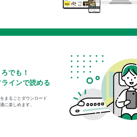
ころでも！
フラインで読める
をまるごとダウンロード
適に楽しめます。