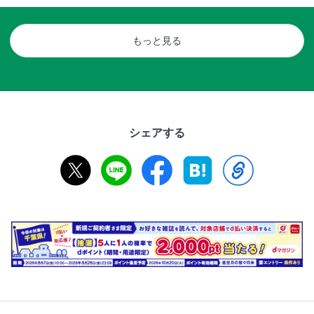
もっと見る
シェアする