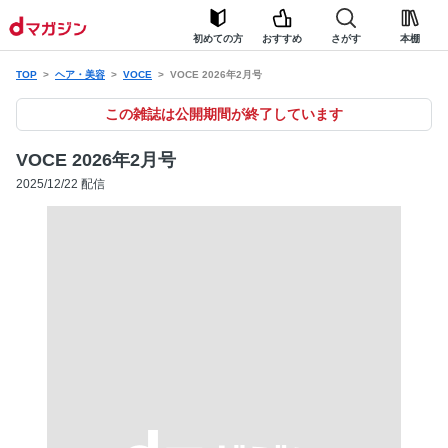
初めての方
おすすめ
さがす
本棚
TOP
ヘア・美容
VOCE
VOCE 2026年2月号
この雑誌は公開期間が終了しています
VOCE 2026年2月号
2025/12/22 配信