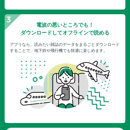
電波の悪いところでも！
ダウンロードしてオフラインで読める
アプリなら、読みたい雑誌のデータをまるごとダウンロード
することで、地下鉄や飛行機でも快適に楽しめます。