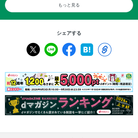
もっと見る
シェアする