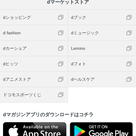
dマーケットストア
dショッピング
dブック
d fashion
dミュージック
dカーシェア
Lemino
dヒッツ
dフォト
dアニメストア
dヘルスケア
ドコモスポーツくじ
dマガジンアプリのダウンロードはコチラ