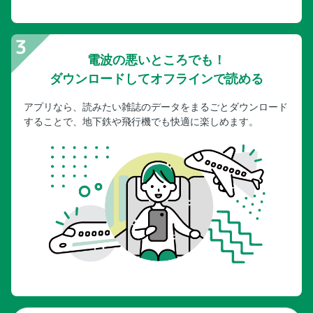
電波の悪いところでも！
ダウンロードしてオフラインで読める
アプリなら、読みたい雑誌のデータをまるごとダウンロード
することで、地下鉄や飛行機でも快適に楽しめます。