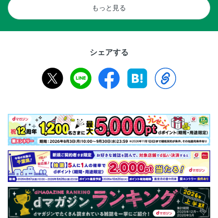
もっと見る
シェアする