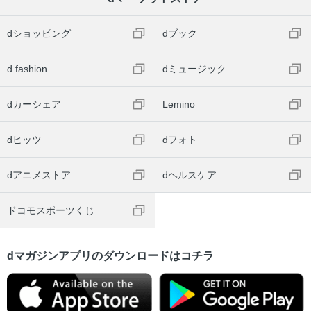
dショッピング
dブック
d fashion
dミュージック
dカーシェア
Lemino
dヒッツ
dフォト
dアニメストア
dヘルスケア
ドコモスポーツくじ
dマガジンアプリのダウンロードはコチラ