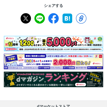
シェアする
dマーケットストア