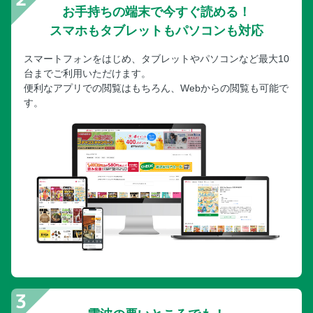
お手持ちの端末で今すぐ読める！
スマホもタブレットもパソコンも対応
スマートフォンをはじめ、タブレットやパソコンなど最大10
台までご利用いただけます。
便利なアプリでの閲覧はもちろん、Webからの閲覧も可能で
す。