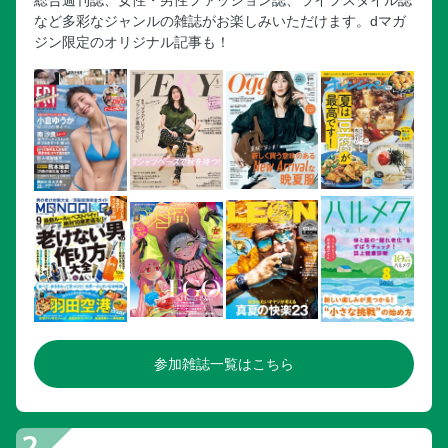
など多彩なジャンルの雑誌がお楽しみいただけます。dマガ
ジン限定のオリジナル記事も！
参加雑誌一覧はこちら