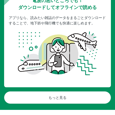
電波の悪いところでも！
ダウンロードしてオフラインで読める
アプリなら、読みたい雑誌のデータをまるごとダウンロード
することで、地下鉄や飛行機でも快適に楽しめます。
もっと見る