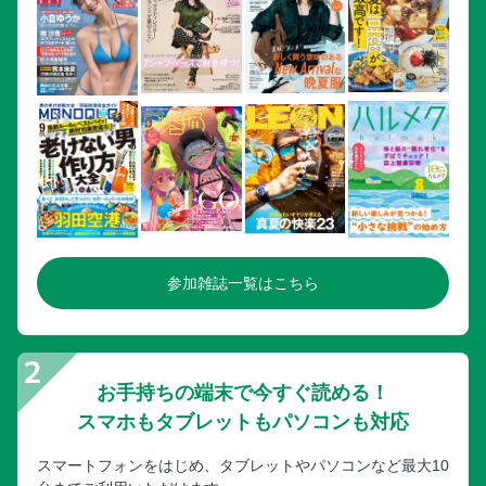
参加雑誌一覧はこちら
お手持ちの端末で今すぐ読める！
スマホもタブレットもパソコンも対応
スマートフォンをはじめ、タブレットやパソコンなど最大10