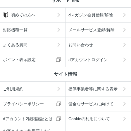
サポート情報
初めての方へ
dマガジン会員登録/解除
対応機種一覧
メールサービス登録/解除
よくある質問
お問い合わせ
ポイント表示設定
dアカウントログイン
サイト情報
ご利用規約
提供事業者等に関する表示
プライバシーポリシー
健全なサービスに向けて
dアカウント2段階認証とは
Cookieの利用について
お客さまのご利用端末から