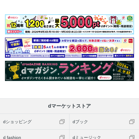
dマーケットストア
dショッピング
dブック
d fashion
dミュージック