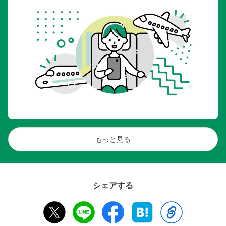
もっと見る
シェアする