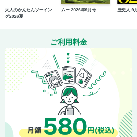
大人のかんたんソーイン
ムー 2026年9月号
歴史人 9
グ2026夏
ご利用料金