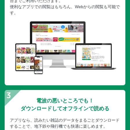
台までご利用いただけます。
便利なアプリでの閲覧はもちろん、Webからの閲覧も可能で
す。
電波の悪いところでも！
ダウンロードしてオフラインで読める
アプリなら、読みたい雑誌のデータをまるごとダウンロード
することで、地下鉄や飛行機でも快適に楽しめます。