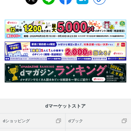
dマーケットストア
dショッピング
dブック