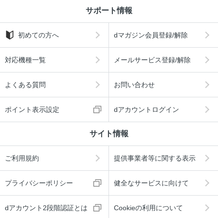
サポート情報
初めての方へ
dマガジン会員登録/解除
対応機種一覧
メールサービス登録/解除
よくある質問
お問い合わせ
ポイント表示設定
dアカウントログイン
サイト情報
ご利用規約
提供事業者等に関する表示
プライバシーポリシー
健全なサービスに向けて
dアカウント2段階認証とは
Cookieの利用について