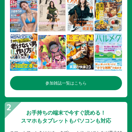
参加雑誌一覧はこちら
お手持ちの端末で今すぐ読める！
スマホもタブレットもパソコンも対応