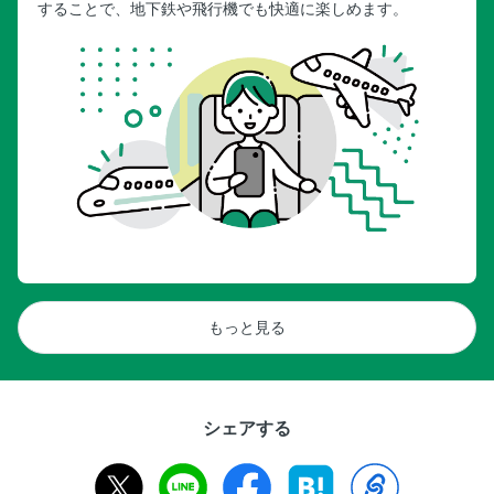
することで、地下鉄や飛行機でも快適に楽しめます。
もっと見る
シェアする