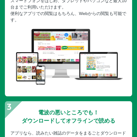
スマートフォンをはじめ、タブレットやパソコンなど最大10
台までご利用いただけます。
便利なアプリでの閲覧はもちろん、Webからの閲覧も可能で
す。
電波の悪いところでも！
ダウンロードしてオフラインで読める
アプリなら、読みたい雑誌のデータをまるごとダウンロード