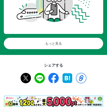
もっと見る
シェアする