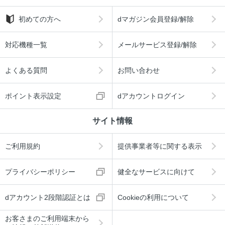
初めての方へ
dマガジン会員登録/解除
対応機種一覧
メールサービス登録/解除
よくある質問
お問い合わせ
ポイント表示設定
dアカウントログイン
サイト情報
ご利用規約
提供事業者等に関する表示
プライバシーポリシー
健全なサービスに向けて
dアカウント2段階認証とは
Cookieの利用について
お客さまのご利用端末から