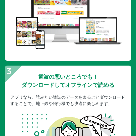
電波の悪いところでも！
ダウンロードしてオフラインで読める
アプリなら、読みたい雑誌のデータをまるごとダウンロード
することで、地下鉄や飛行機でも快適に楽しめます。