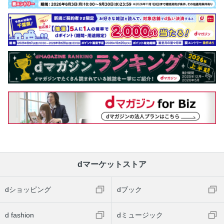
dマーケットストア
dショッピング
dブック
d fashion
dミュージック