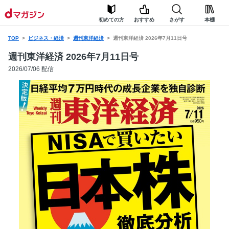
初めての方
おすすめ
さがす
本棚
TOP
ビジネス・経済
週刊東洋経済
週刊東洋経済 2026年7月11日号
週刊東洋経済 2026年7月11日号
2026/07/06 配信