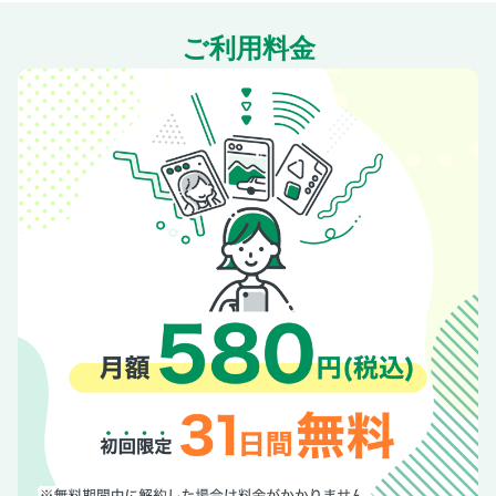
ご利用料金