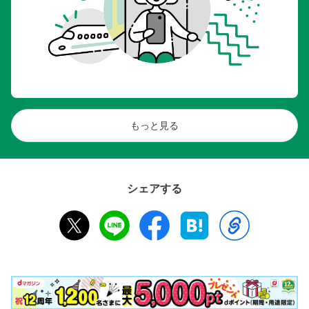
もっと見る
シェアする