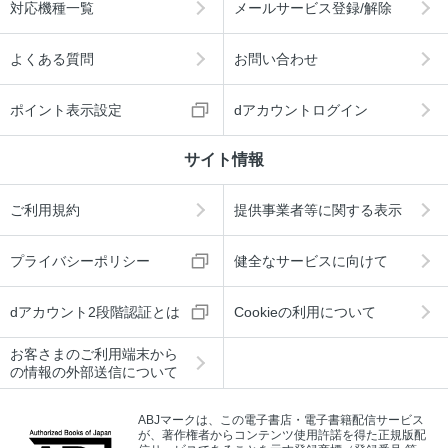
対応機種一覧
メールサービス登録/解除
よくある質問
お問い合わせ
ポイント表示設定
dアカウントログイン
サイト情報
ご利用規約
提供事業者等に関する表示
プライバシーポリシー
健全なサービスに向けて
dアカウント2段階認証とは
Cookieの利用について
お客さまのご利用端末から
の情報の外部送信について
ABJマークは、この電子書店・電子書籍配信サービス
が、著作権者からコンテンツ使用許諾を得た正規版配