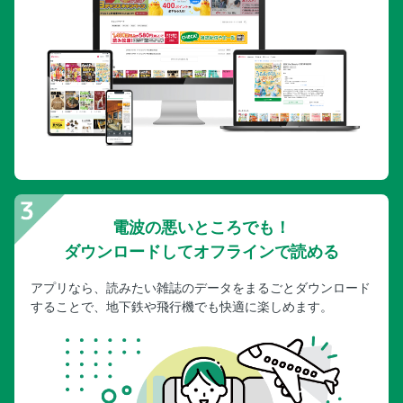
電波の悪いところでも！
ダウンロードしてオフラインで読める
アプリなら、読みたい雑誌のデータをまるごとダウンロード
することで、地下鉄や飛行機でも快適に楽しめます。