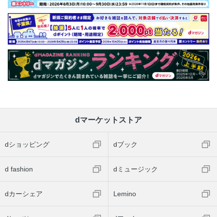
dマーケットストア
dショッピング
dブック
d fashion
dミュージック
dカーシェア
Lemino