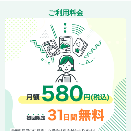
ご利用料金