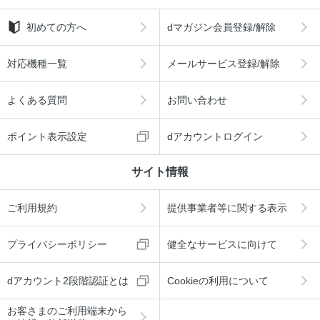
初めての方へ
dマガジン会員登録/解除
対応機種一覧
メールサービス登録/解除
よくある質問
お問い合わせ
ポイント表示設定
dアカウントログイン
サイト情報
ご利用規約
提供事業者等に関する表示
プライバシーポリシー
健全なサービスに向けて
dアカウント2段階認証とは
Cookieの利用について
お客さまのご利用端末から