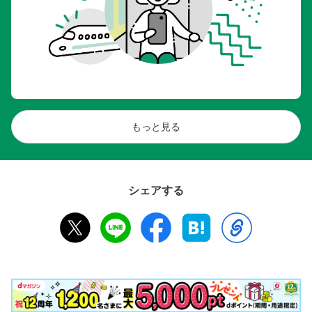
もっと見る
シェアする