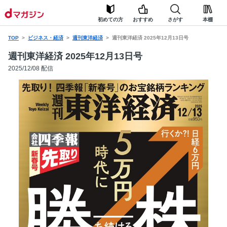
初めての方
おすすめ
さがす
本棚
TOP
ビジネス・経済
週刊東洋経済
週刊東洋経済 2025年12月13日号
週刊東洋経済 2025年12月13日号
2025/12/08 配信