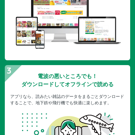
電波の悪いところでも！
ダウンロードしてオフラインで読める
アプリなら、読みたい雑誌のデータをまるごとダウンロード
することで、地下鉄や飛行機でも快適に楽しめます。