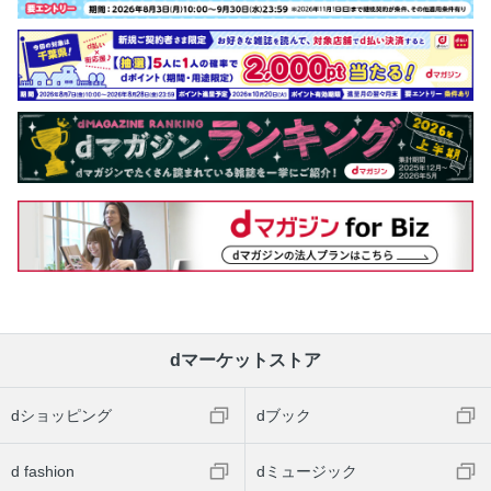
dマーケットストア
dショッピング
dブック
d fashion
dミュージック