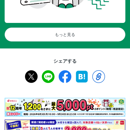
もっと見る
シェアする