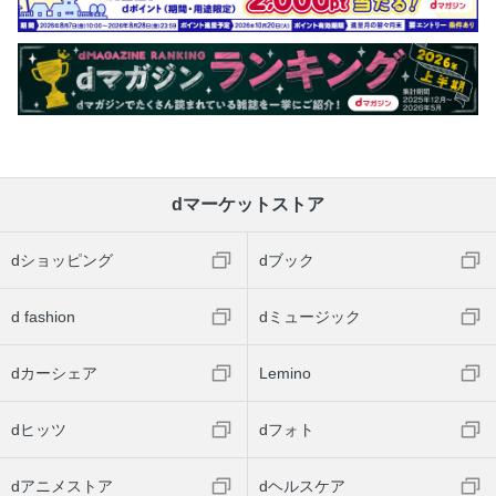
dマーケットストア
dショッピング
dブック
d fashion
dミュージック
dカーシェア
Lemino
dヒッツ
dフォト
dアニメストア
dヘルスケア