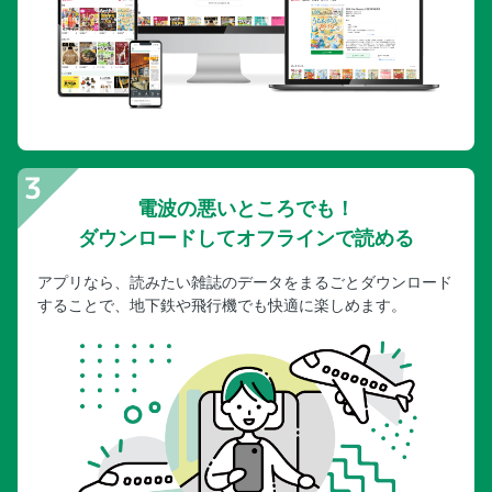
電波の悪いところでも！
ダウンロードしてオフラインで読める
アプリなら、読みたい雑誌のデータをまるごとダウンロード
することで、地下鉄や飛行機でも快適に楽しめます。