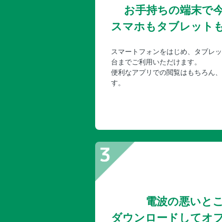
お手持ちの端末で
スマホもタブレット
スマートフォンをはじめ、タブレッ
台までご利用いただけます。
便利なアプリでの閲覧はもちろん、
す。
電波の悪いと
ダウンロードしてオ