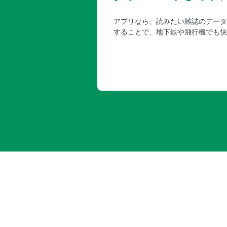
アプリなら、読みたい雑誌のデータ
することで、地下鉄や飛行機でも快