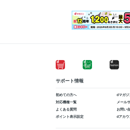
サポート情報
初めての方へ
dマガジ
対応機種一覧
メールサ
よくある質問
お問い
ポイント表示設定
dアカウ