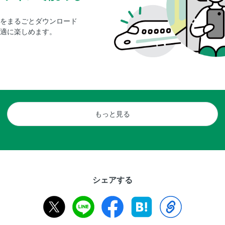
をまるごとダウンロード
適に楽しめます。
もっと見る
シェアする