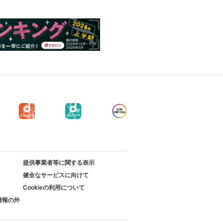
提供事業者等に関する表示
健全なサービスに向けて
Cookieの利用について
情報の外