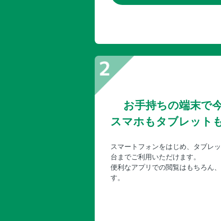
お手持ちの端末で
スマホもタブレット
スマートフォンをはじめ、タブレッ
台までご利用いただけます。
便利なアプリでの閲覧はもちろん、
す。