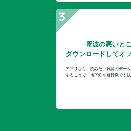
電波の悪いと
ダウンロードしてオ
アプリなら、読みたい雑誌のデータ
することで、地下鉄や飛行機でも快