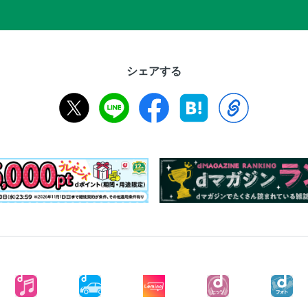
シェアする