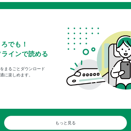
ころでも！
フラインで読める
をまるごとダウンロード
適に楽しめます。
もっと見る