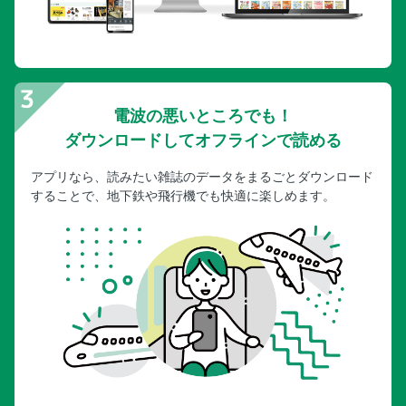
電波の悪いところでも！
ダウンロードしてオフラインで読める
アプリなら、読みたい雑誌のデータをまるごとダウンロード
することで、地下鉄や飛行機でも快適に楽しめます。