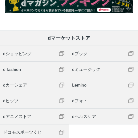
dマーケットストア
dショッピング
dブック
d fashion
dミュージック
dカーシェア
Lemino
dヒッツ
dフォト
dアニメストア
dヘルスケア
ドコモスポーツくじ