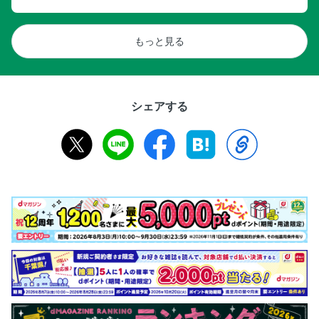
もっと見る
シェアする