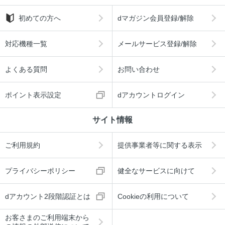
初めての方へ
dマガジン会員登録/解除
対応機種一覧
メールサービス登録/解除
よくある質問
お問い合わせ
ポイント表示設定
dアカウントログイン
サイト情報
ご利用規約
提供事業者等に関する表示
プライバシーポリシー
健全なサービスに向けて
dアカウント2段階認証とは
Cookieの利用について
お客さまのご利用端末から