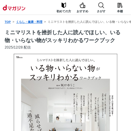
初めての方
おすすめ
さがす
本棚
TOP
くらし・健康・料理
ミニマリストを挫折した人に読んでほしい、いる物・いらない
ミニマリストを挫折した人に読んでほしい、いる
物・いらない物がスッキリわかるワークブック
2025/12/28 配信