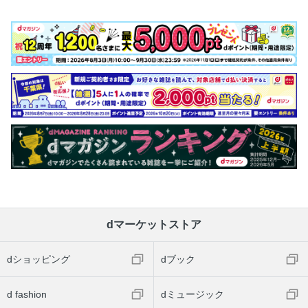
dマーケットストア
dショッピング
dブック
d fashion
dミュージック