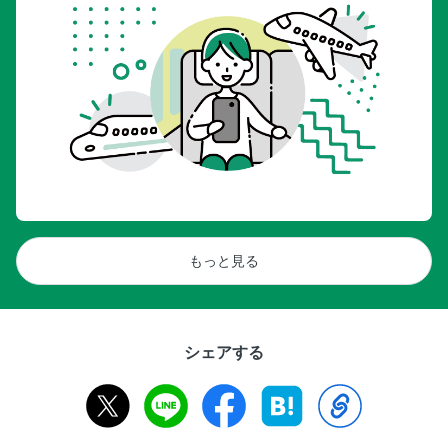
もっと見る
シェアする