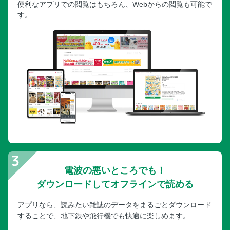
便利なアプリでの閲覧はもちろん、Webからの閲覧も可能で
す。
電波の悪いところでも！
ダウンロードしてオフラインで読める
アプリなら、読みたい雑誌のデータをまるごとダウンロード
することで、地下鉄や飛行機でも快適に楽しめます。