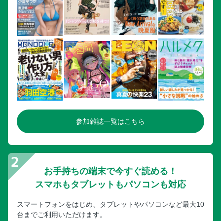
参加雑誌一覧はこちら
お手持ちの端末で今すぐ読める！
スマホもタブレットもパソコンも対応
スマートフォンをはじめ、タブレットやパソコンなど最大10
台までご利用いただけます。