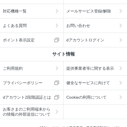
対応機種一覧
メールサービス登録/解除
よくある質問
お問い合わせ
ポイント表示設定
dアカウントログイン
サイト情報
ご利用規約
提供事業者等に関する表示
プライバシーポリシー
健全なサービスに向けて
dアカウント2段階認証とは
Cookieの利用について
お客さまのご利用端末から
の情報の外部送信について