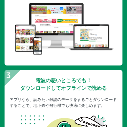
電波の悪いところでも！
ダウンロードしてオフラインで読める
アプリなら、読みたい雑誌のデータをまるごとダウンロード
することで、地下鉄や飛行機でも快適に楽しめます。