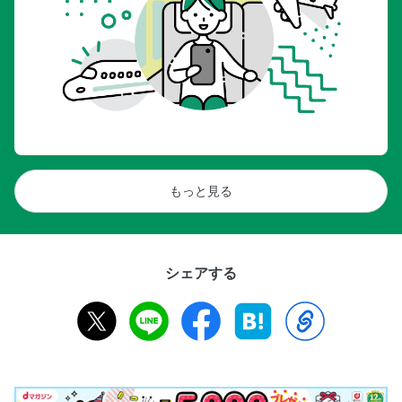
もっと見る
シェアする