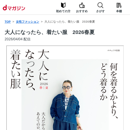
初めての方
おすすめ
さがす
本棚
TOP
女性ファッション
大人になったら、着たい服 2026春夏
大人になったら、着たい服 2026春夏
2026/04/04 配信