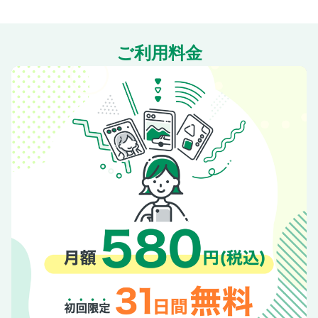
ご利用料金