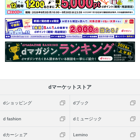
dマーケットストア
dショッピング
dブック
d fashion
dミュージック
dカーシェア
Lemino