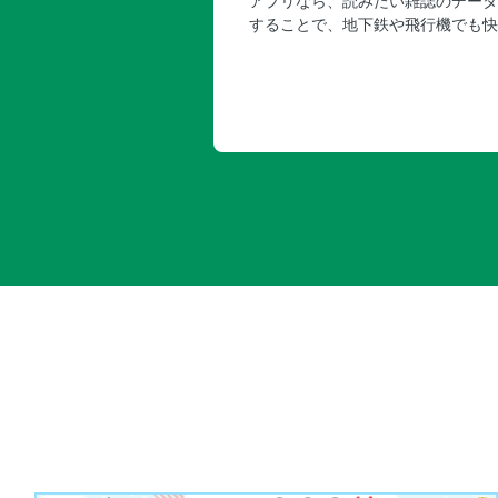
アプリなら、読みたい雑誌のデータ
することで、地下鉄や飛行機でも快