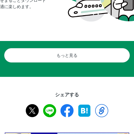
をまるごとダウンロード
適に楽しめます。
もっと見る
シェアする