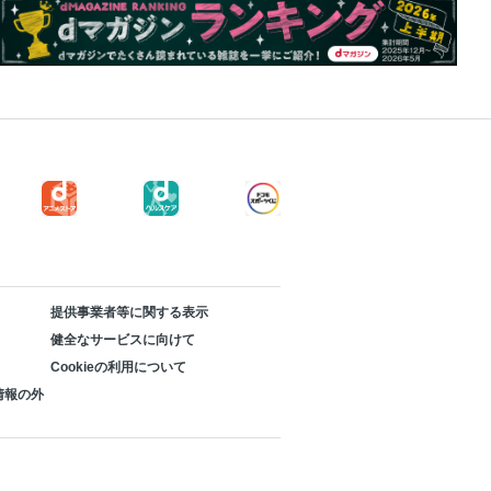
提供事業者等に関する表示
健全なサービスに向けて
Cookieの利用について
情報の外