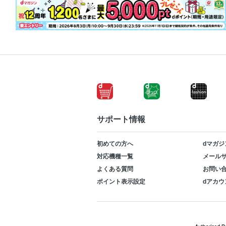
サポート情報
初めての方へ
dマガジ
対応機種一覧
メールサ
よくある質問
お問い
ポイント表示設定
dアカウ