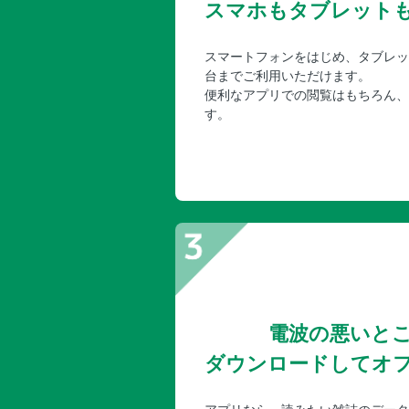
スマホもタブレット
スマートフォンをはじめ、タブレッ
台までご利用いただけます。
便利なアプリでの閲覧はもちろん、
す。
電波の悪いと
ダウンロードしてオ