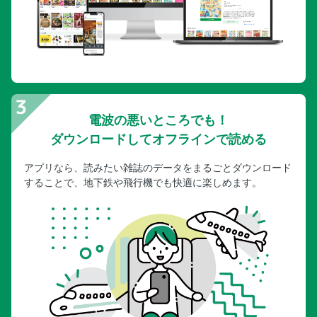
電波の悪いところでも！
ダウンロードしてオフラインで読める
アプリなら、読みたい雑誌のデータをまるごとダウンロード
することで、地下鉄や飛行機でも快適に楽しめます。