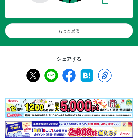
もっと見る
シェアする