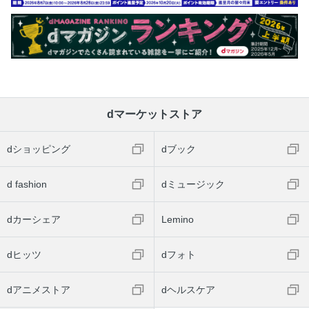
dマーケットストア
dショッピング
dブック
d fashion
dミュージック
dカーシェア
Lemino
dヒッツ
dフォト
dアニメストア
dヘルスケア