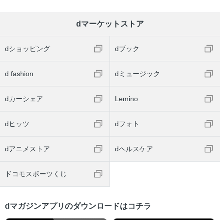
dマーケットストア
dショッピング
dブック
d fashion
dミュージック
dカーシェア
Lemino
dヒッツ
dフォト
dアニメストア
dヘルスケア
ドコモスポーツくじ
dマガジンアプリのダウンロードはコチラ