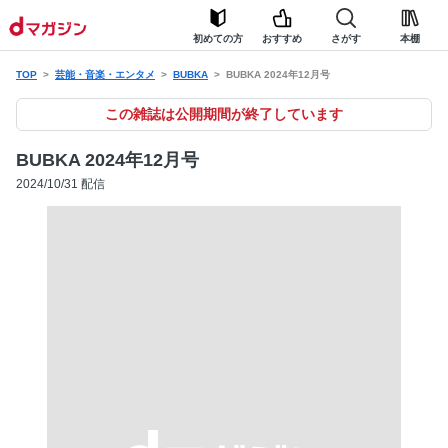
初めての方
おすすめ
さがす
本棚
TOP
芸能・音楽・エンタメ
BUBKA
BUBKA 2024年12月号
この雑誌は公開期間が終了しています
BUBKA 2024年12月号
2024/10/31 配信