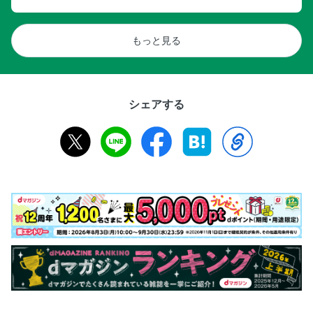
もっと見る
シェアする