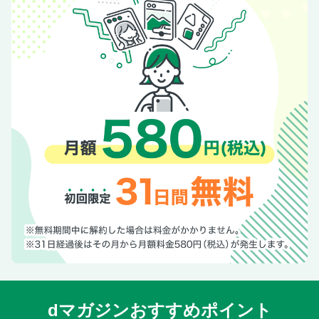
dマガジンおすすめポイント