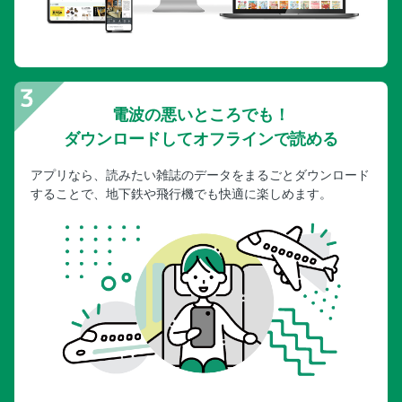
電波の悪いところでも！
ダウンロードしてオフラインで読める
アプリなら、読みたい雑誌のデータをまるごとダウンロード
することで、地下鉄や飛行機でも快適に楽しめます。