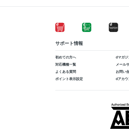
サポート情報
初めての方へ
dマガジ
対応機種一覧
メールサ
よくある質問
お問い
ポイント表示設定
dアカウ