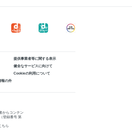
提供事業者等に関する表示
健全なサービスに向けて
Cookieの利用について
情報の外
者からコンテン
（登録番号 第
こちら