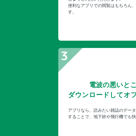
便利なアプリでの閲覧はもちろん、
す。
電波の悪いと
ダウンロードしてオ
アプリなら、読みたい雑誌のデータ
することで、地下鉄や飛行機でも快