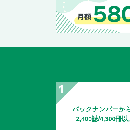
バックナンバーか
2,400誌/4,30