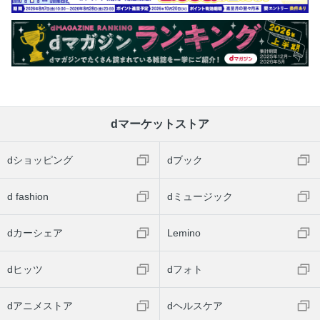
dマーケットストア
dショッピング
dブック
d fashion
dミュージック
dカーシェア
Lemino
dヒッツ
dフォト
dアニメストア
dヘルスケア