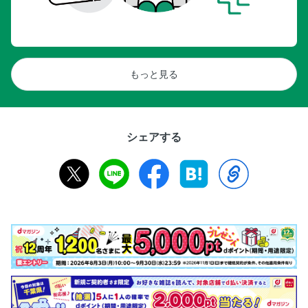
もっと見る
シェアする