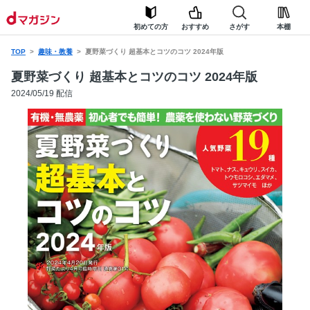
初めての方
おすすめ
さがす
本棚
TOP
趣味・教養
夏野菜づくり 超基本とコツのコツ 2024年版
夏野菜づくり 超基本とコツのコツ 2024年版
2024/05/19 配信