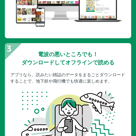
電波の悪いところでも！
ダウンロードしてオフラインで読める
アプリなら、読みたい雑誌のデータをまるごとダウンロード
することで、地下鉄や飛行機でも快適に楽しめます。