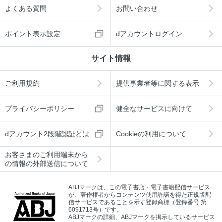
よくある質問
お問い合わせ
ポイント表示設定
dアカウントログイン
サイト情報
ご利用規約
提供事業者等に関する表示
プライバシーポリシー
健全なサービスに向けて
dアカウント2段階認証とは
Cookieの利用について
お客さまのご利用端末から
の情報の外部送信について
ABJマークは、この電子書店・電子書籍配信サービス
が、著作権者からコンテンツ使用許諾を得た正規版配
信サービスであることを示す登録商標（登録番号 第
6091713号）です。
ABJマークの詳細、ABJマークを掲示しているサービス