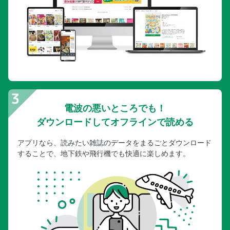
電波の悪いところでも！
ダウンロードしてオフラインで読める
アプリなら、読みたい雑誌のデータをまるごとダウンロード
することで、地下鉄や飛行機でも快適に楽しめます。