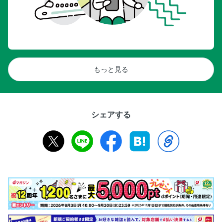
もっと見る
シェアする