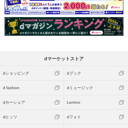
dマーケットストア
dショッピング
dブック
d fashion
dミュージック
dカーシェア
Lemino
dヒッツ
dフォト