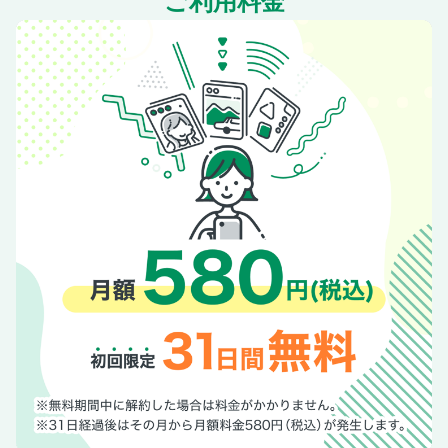
ご利用料金