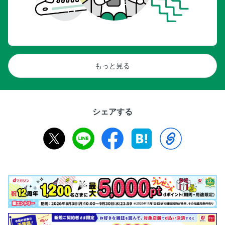
もっと見る
シェアする