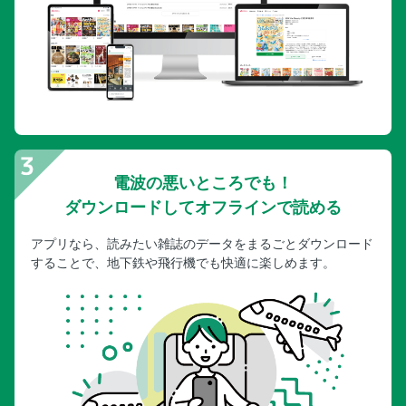
電波の悪いところでも！
ダウンロードしてオフラインで読める
アプリなら、読みたい雑誌のデータをまるごとダウンロード
することで、地下鉄や飛行機でも快適に楽しめます。