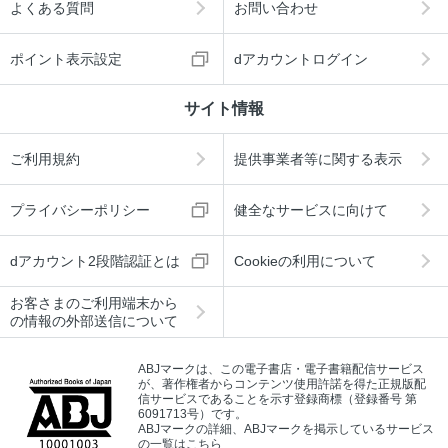
よくある質問
お問い合わせ
ポイント表示設定
dアカウントログイン
サイト情報
ご利用規約
提供事業者等に関する表示
プライバシーポリシー
健全なサービスに向けて
dアカウント2段階認証とは
Cookieの利用について
お客さまのご利用端末から
の情報の外部送信について
ABJマークは、この電子書店・電子書籍配信サービス
が、著作権者からコンテンツ使用許諾を得た正規版配
信サービスであることを示す登録商標（登録番号 第
6091713号）です。
ABJマークの詳細、ABJマークを掲示しているサービス
の一覧はこちら