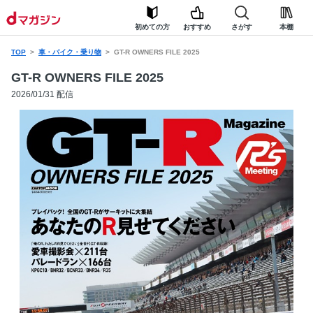
初めての方
おすすめ
さがす
本棚
TOP
車・バイク・乗り物
GT-R OWNERS FILE 2025
GT-R OWNERS FILE 2025
2026/01/31 配信