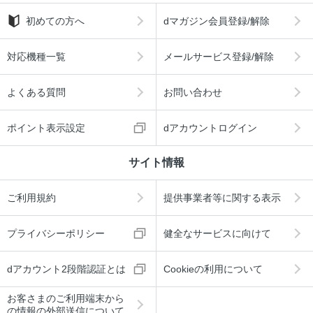
初めての方へ
dマガジン会員登録/解除
対応機種一覧
メールサービス登録/解除
よくある質問
お問い合わせ
ポイント表示設定
dアカウントログイン
サイト情報
ご利用規約
提供事業者等に関する表示
プライバシーポリシー
健全なサービスに向けて
dアカウント2段階認証とは
Cookieの利用について
お客さまのご利用端末から
の情報の外部送信について