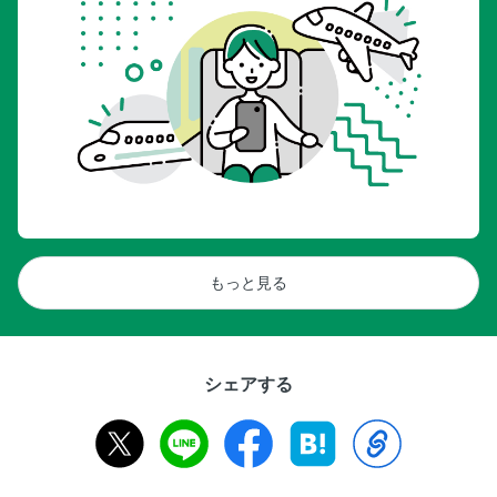
もっと見る
シェアする