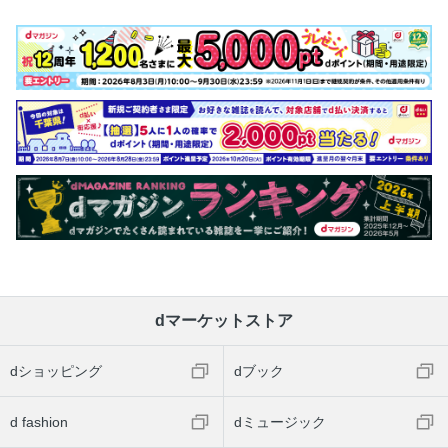
dマーケットストア
dショッピング
dブック
d fashion
dミュージック