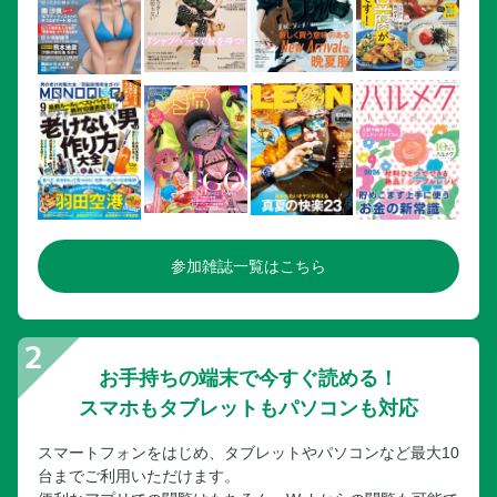
参加雑誌一覧はこちら
お手持ちの端末で今すぐ読める！
スマホもタブレットもパソコンも対応
スマートフォンをはじめ、タブレットやパソコンなど最大10
台までご利用いただけます。