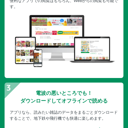
便利なアプリでの閲覧はもちろん、Webからの閲覧も可能で
す。
電波の悪いところでも！
ダウンロードしてオフラインで読める
アプリなら、読みたい雑誌のデータをまるごとダウンロード
することで、地下鉄や飛行機でも快適に楽しめます。