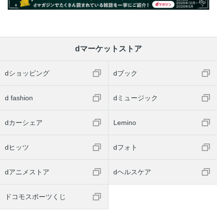
dマーケットストア
dショッピング
dブック
d fashion
dミュージック
dカーシェア
Lemino
dヒッツ
dフォト
dアニメストア
dヘルスケア
ドコモスポーツくじ