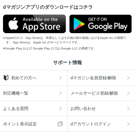
dマガジンアプリのダウンロードはコチラ
Appleのロゴ、App Storeは、米国もしくはその他の国や地域におけるApple Inc.の商標で
す。 App Storeは、Apple Inc.のサービスマークです。
Google Play および Google Play ロゴは Google LLC の商標です。
サポート情報
初めての方へ
dマガジン会員登録/解除
対応機種一覧
メールサービス登録/解除
よくある質問
お問い合わせ
ポイント表示設定
dアカウントログイン