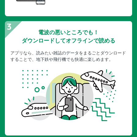
電波の悪いところでも！
ダウンロードしてオフラインで読める
アプリなら、読みたい雑誌のデータをまるごとダウンロード
することで、地下鉄や飛行機でも快適に楽しめます。