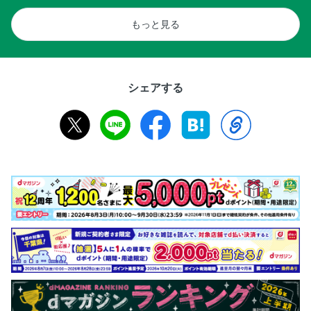
もっと見る
シェアする