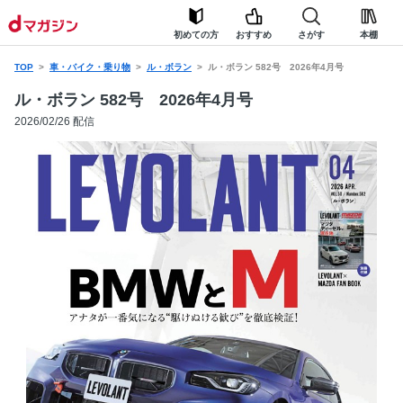
初めての方
おすすめ
さがす
本棚
TOP
車・バイク・乗り物
ル・ボラン
ル・ボラン 582号 2026年4月号
ル・ボラン 582号 2026年4月号
2026/02/26 配信