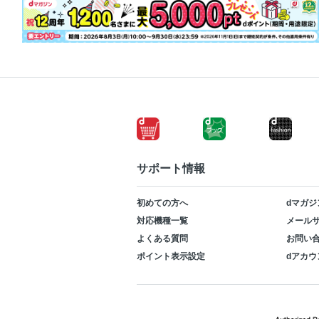
サポート情報
初めての方へ
dマガジ
対応機種一覧
メールサ
よくある質問
お問い
ポイント表示設定
dアカウ