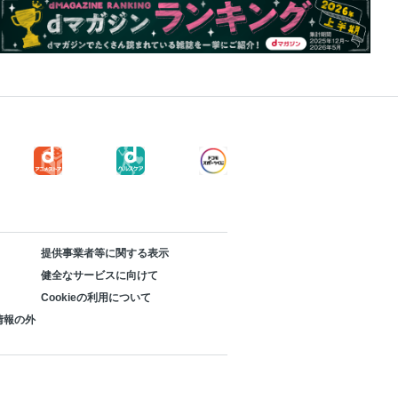
提供事業者等に関する表示
健全なサービスに向けて
Cookieの利用について
情報の外