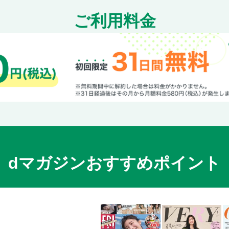
ご利用料金
dマガジンおすすめポイント