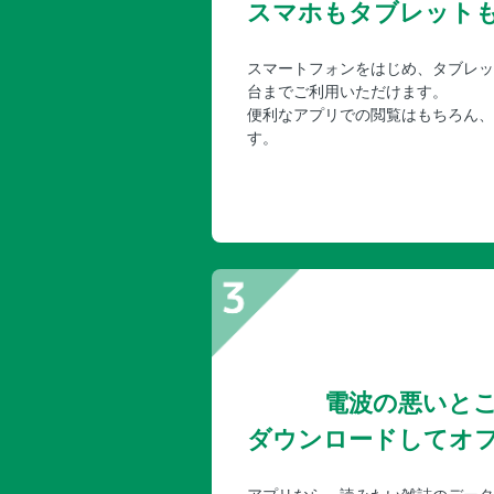
スマホもタブレット
スマートフォンをはじめ、タブレッ
台までご利用いただけます。
便利なアプリでの閲覧はもちろん、
す。
電波の悪いと
ダウンロードしてオ