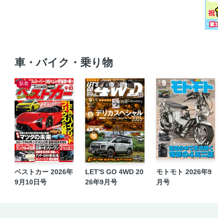
車・バイク・乗り物
新着
ベストカー 2026年
LET'S GO 4WD 20
モトモト 2026年9
9月10日号
26年9月号
月号