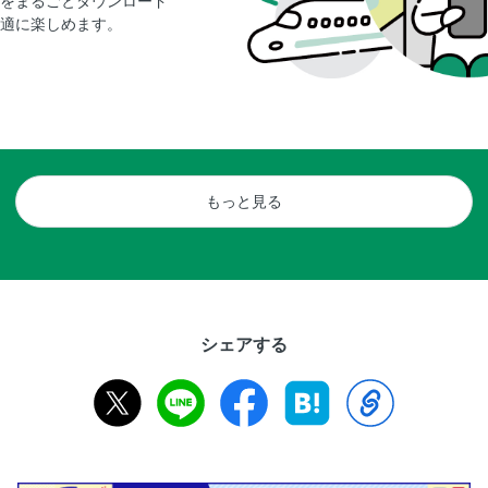
をまるごとダウンロード
適に楽しめます。
もっと見る
シェアする