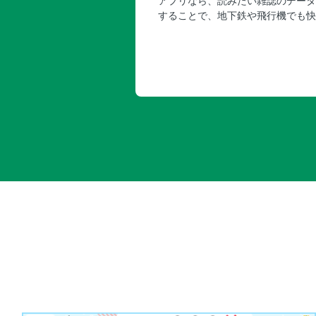
アプリなら、読みたい雑誌のデータ
することで、地下鉄や飛行機でも快