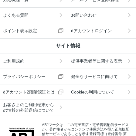
よくある質問
お問い合わせ
ポイント表示設定
dアカウントログイン
サイト情報
ご利用規約
提供事業者等に関する表示
プライバシーポリシー
健全なサービスに向けて
dアカウント2段階認証とは
Cookieの利用について
お客さまのご利用端末から
の情報の外部送信について
ABJマークは、この電子書店・電子書籍配信サービス
が、著作権者からコンテンツ使用許諾を得た正規版配
信サービスであることを示す登録商標（登録番号 第