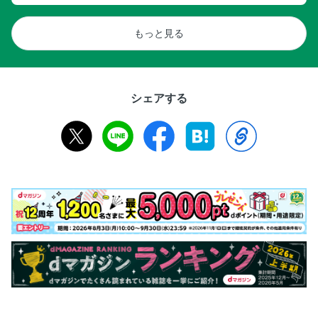
もっと見る
シェアする