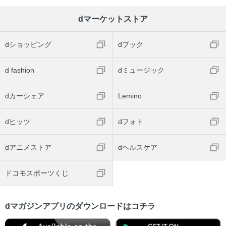
dマーケットストア
dショッピング
dブック
d fashion
dミュージック
dカーシェア
Lemino
dヒッツ
dフォト
dアニメストア
dヘルスケア
ドコモスポーツくじ
dマガジンアプリのダウンロードはコチラ