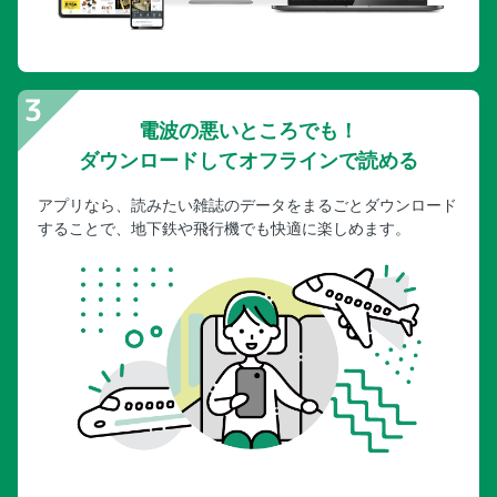
電波の悪いところでも！
ダウンロードしてオフラインで読める
アプリなら、読みたい雑誌のデータをまるごとダウンロード
することで、地下鉄や飛行機でも快適に楽しめます。