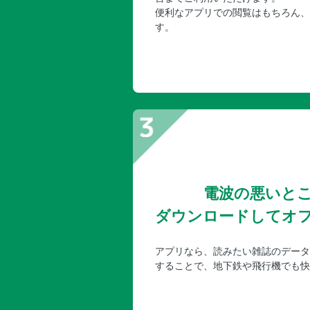
便利なアプリでの閲覧はもちろん、
す。
電波の悪いと
ダウンロードしてオ
アプリなら、読みたい雑誌のデータ
することで、地下鉄や飛行機でも快