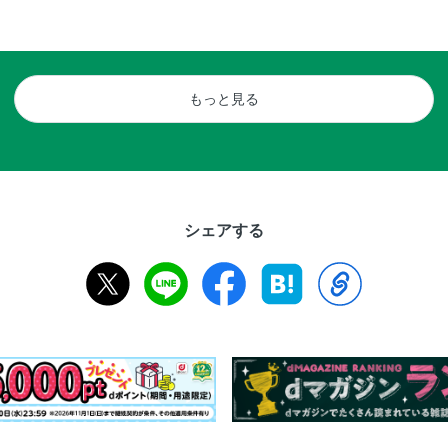
もっと見る
シェアする