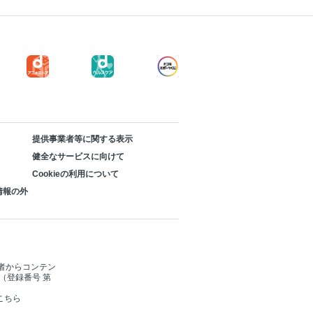
提供事業者等に関する表示
健全なサービスに向けて
Cookieの利用について
情報の外
者からコンテン
（登録番号 第
こちら