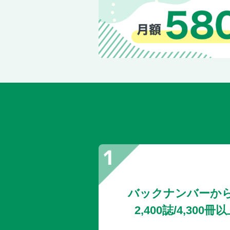
バックナンバーか
2,400誌/4,30