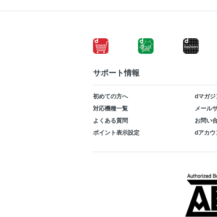
サポート情報
初めての方へ
dマガジ
対応機種一覧
メールサ
よくある質問
お問い
ポイント表示設定
dアカウ