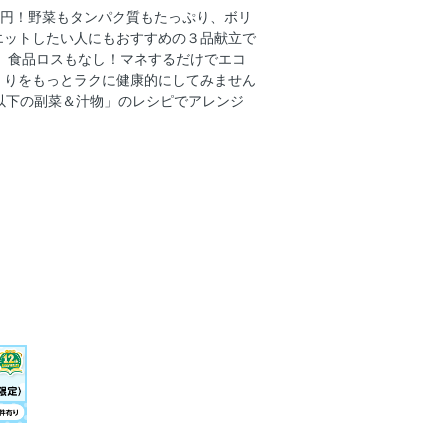
0円！野菜もタンパク質もたっぷり、ボリ
エットしたい人にもおすすめの３品献立で
、食品ロスもなし！マネするだけでエコ
くりをもっとラクに健康的にしてみません
円以下の副菜＆汁物」のレシピでアレンジ