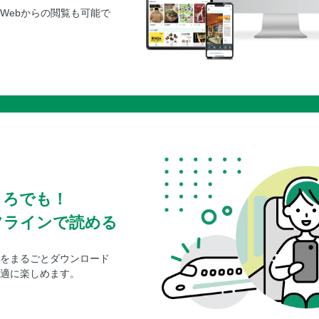
Webからの閲覧も可能で
ころでも！
フラインで読める
をまるごとダウンロード
適に楽しめます。