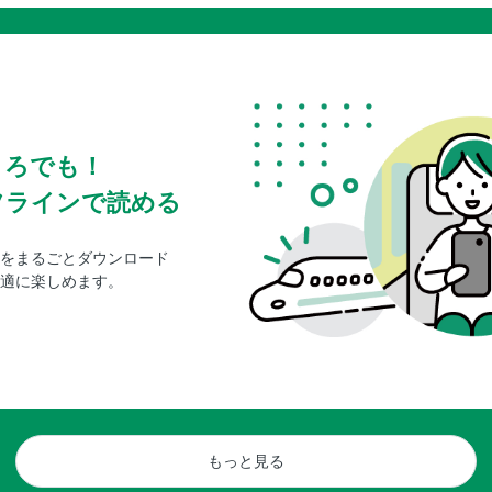
ころでも！
フラインで読める
をまるごとダウンロード
適に楽しめます。
もっと見る