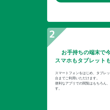
お手持ちの端末で
スマホもタブレット
スマートフォンをはじめ、タブレッ
台までご利用いただけます。
便利なアプリでの閲覧はもちろん、
す。