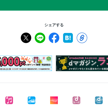
シェアする