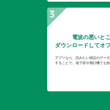
電波の悪いと
ダウンロードしてオ
アプリなら、読みたい雑誌のデータ
することで、地下鉄や飛行機でも快