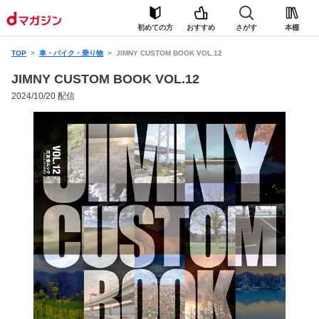
初めての方
おすすめ
さがす
本棚
TOP
車・バイク・乗り物
JIMNY CUSTOM BOOK VOL.12
JIMNY CUSTOM BOOK VOL.12
2024/10/20 配信