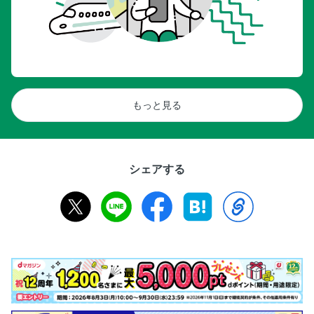
もっと見る
シェアする