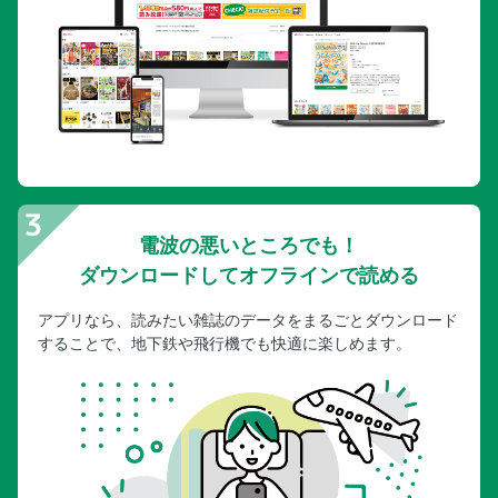
電波の悪いところでも！
ダウンロードしてオフラインで読める
アプリなら、読みたい雑誌のデータをまるごとダウンロード
することで、地下鉄や飛行機でも快適に楽しめます。