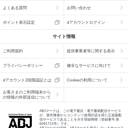
よくある質問
お問い合わせ
ポイント表示設定
dアカウントログイン
サイト情報
ご利用規約
提供事業者等に関する表示
プライバシーポリシー
健全なサービスに向けて
dアカウント2段階認証とは
Cookieの利用について
お客さまのご利用端末から
の情報の外部送信について
ABJマークは、この電子書店・電子書籍配信サービス
が、著作権者からコンテンツ使用許諾を得た正規版配
信サービスであることを示す登録商標（登録番号 第
6091713号）です。
ABJマークの詳細、ABJマークを掲示しているサービス