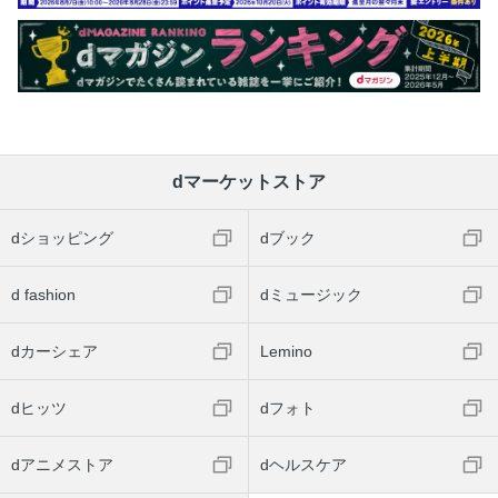
dマーケットストア
dショッピング
dブック
d fashion
dミュージック
dカーシェア
Lemino
dヒッツ
dフォト
dアニメストア
dヘルスケア