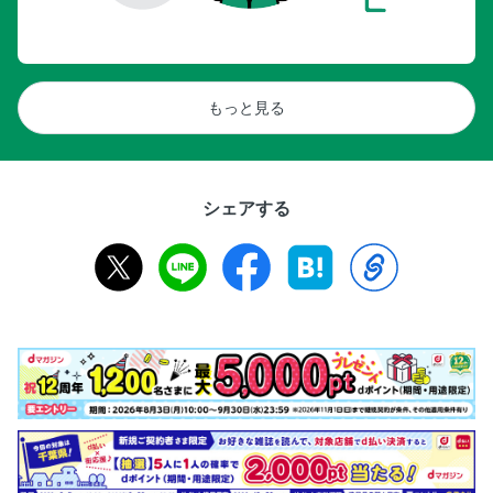
もっと見る
シェアする