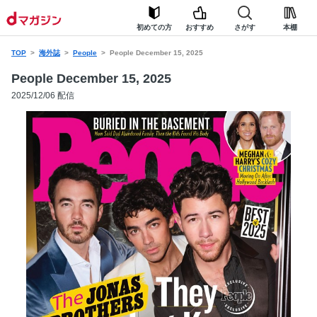
初めての方
おすすめ
さがす
本棚
TOP
海外誌
People
People December 15, 2025
People December 15, 2025
2025/12/06 配信