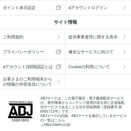
ポイント表示設定
dアカウントログイン
サイト情報
ご利用規約
提供事業者等に関する表示
プライバシーポリシー
健全なサービスに向けて
dアカウント2段階認証とは
Cookieの利用について
お客さまのご利用端末から
の情報の外部送信について
ABJマークは、この電子書店・電子書籍配信サービス
が、著作権者からコンテンツ使用許諾を得た正規版配
信サービスであることを示す登録商標（登録番号 第
6091713号）です。
ABJマークの詳細、ABJマークを掲示しているサービス
の一覧はこちら
→
https://aebs.or.jp/