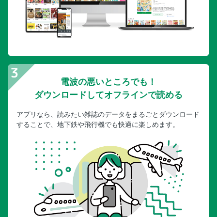
電波の悪いところでも！
ダウンロードしてオフラインで読める
アプリなら、読みたい雑誌のデータをまるごとダウンロード
することで、地下鉄や飛行機でも快適に楽しめます。