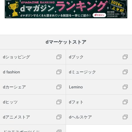
dマーケットストア
dショッピング
dブック
d fashion
dミュージック
dカーシェア
Lemino
dヒッツ
dフォト
dアニメストア
dヘルスケア