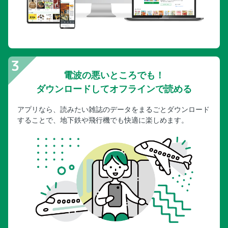
電波の悪いところでも！
ダウンロードしてオフラインで読める
アプリなら、読みたい雑誌のデータをまるごとダウンロード
することで、地下鉄や飛行機でも快適に楽しめます。