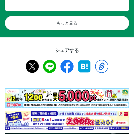
もっと見る
シェアする