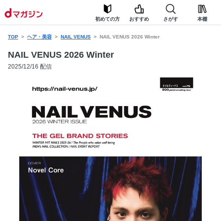
初めての方
おすすめ
さがす
本棚
TOP
ヘア・美容
NAIL VENUS
NAIL VENUS 2026 Winter
NAIL VENUS 2026 Winter
2025/12/16 配信