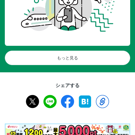
もっと見る
シェアする