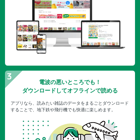
電波の悪いところでも！
ダウンロードしてオフラインで読める
アプリなら、読みたい雑誌のデータをまるごとダウンロード
することで、地下鉄や飛行機でも快適に楽しめます。