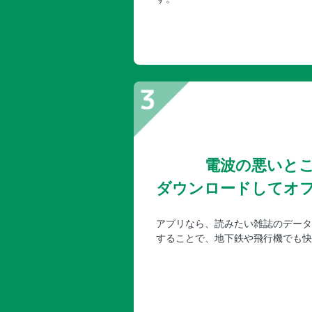
電波の悪いと
ダウンロードしてオ
アプリなら、読みたい雑誌のデータ
することで、地下鉄や飛行機でも快