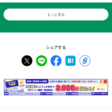
もっと見る
シェアする