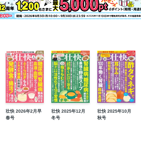
壮快 2026年2月早
壮快 2025年12月
壮快 2025年10月
春号
冬号
秋号