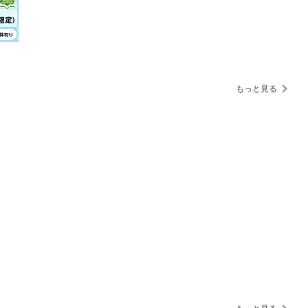
もっと見る