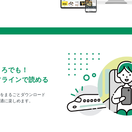
ころでも！
フラインで読める
をまるごとダウンロード
適に楽しめます。