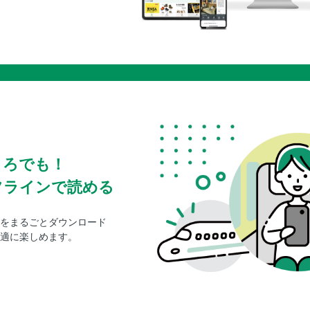
ころでも！
フラインで読める
をまるごとダウンロード
適に楽しめます。