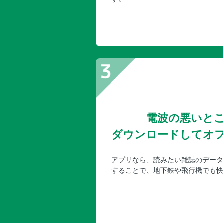
電波の悪いと
ダウンロードしてオ
アプリなら、読みたい雑誌のデータ
することで、地下鉄や飛行機でも快