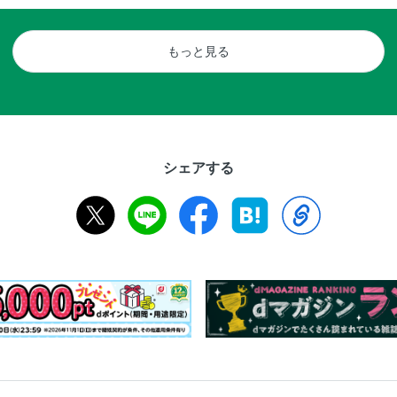
もっと見る
シェアする