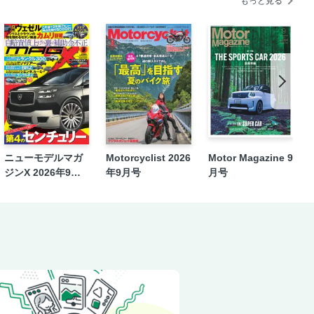
もっと見る
ニューモデルマガ
Motorcyclist 2026
Motor Magazine 9
ジンX 2026年9月
年9月号
月号
号