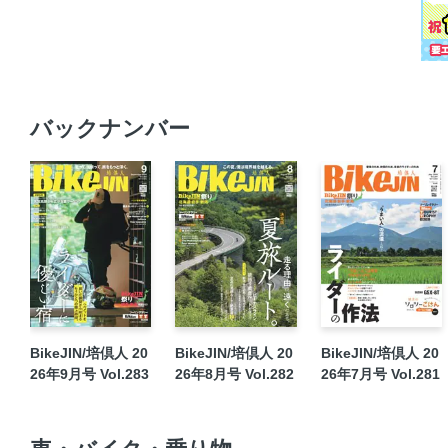
バックナンバー
BikeJIN/培倶人 20
BikeJIN/培倶人 20
BikeJIN/培倶人 20
26年9月号 Vol.283
26年8月号 Vol.282
26年7月号 Vol.281