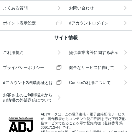
よくある質問
お問い合わせ
ポイント表示設定
dアカウントログイン
サイト情報
ご利用規約
提供事業者等に関する表示
プライバシーポリシー
健全なサービスに向けて
dアカウント2段階認証とは
Cookieの利用について
お客さまのご利用端末から
の情報の外部送信について
ABJマークは、この電子書店・電子書籍配信サービス
が、著作権者からコンテンツ使用許諾を得た正規版配
信サービスであることを示す登録商標（登録番号 第
6091713号）です。
ABJマークの詳細、ABJマークを掲示しているサービス