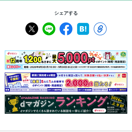
シェアする