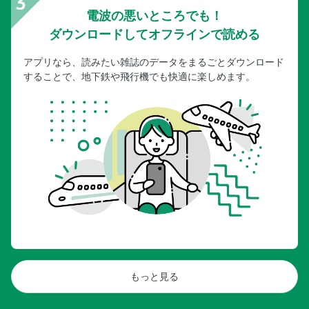
電波の悪いところでも！
ダウンロードしてオフラインで読める
アプリなら、読みたい雑誌のデータをまるごとダウンロード
することで、地下鉄や飛行機でも快適に楽しめます。
もっと見る