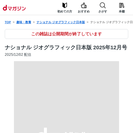
初めての方
おすすめ
さがす
本棚
TOP
趣味・教養
ナショナル ジオグラフィック日本版
ナショナル ジオグラフィック日本
この雑誌は公開期間が終了しています
ナショナル ジオグラフィック日本版 2025年12月号
2025/12/02 配信