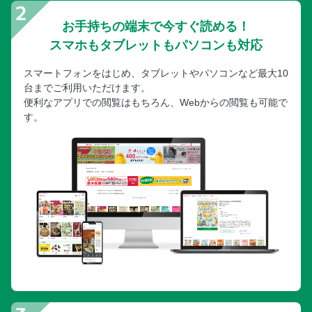
お手持ちの端末で今すぐ読める！
スマホもタブレットもパソコンも対応
スマートフォンをはじめ、タブレットやパソコンなど最大10
台までご利用いただけます。
便利なアプリでの閲覧はもちろん、Webからの閲覧も可能で
す。