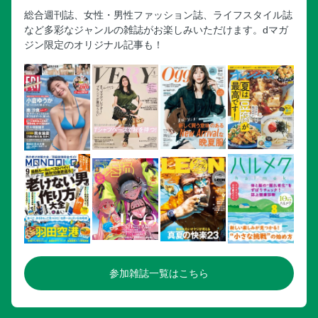
総合週刊誌、女性・男性ファッション誌、ライフスタイル誌
など多彩なジャンルの雑誌がお楽しみいただけます。dマガ
ジン限定のオリジナル記事も！
参加雑誌一覧はこちら