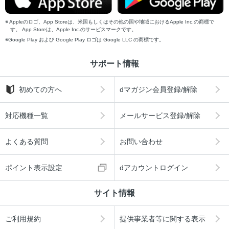
Appleのロゴ、App Storeは、米国もしくはその他の国や地域におけるApple Inc.の商標で
す。 App Storeは、Apple Inc.のサービスマークです。
Google Play および Google Play ロゴは Google LLC の商標です。
サポート情報
初めての方へ
dマガジン会員登録/解除
対応機種一覧
メールサービス登録/解除
よくある質問
お問い合わせ
ポイント表示設定
dアカウントログイン
サイト情報
ご利用規約
提供事業者等に関する表示