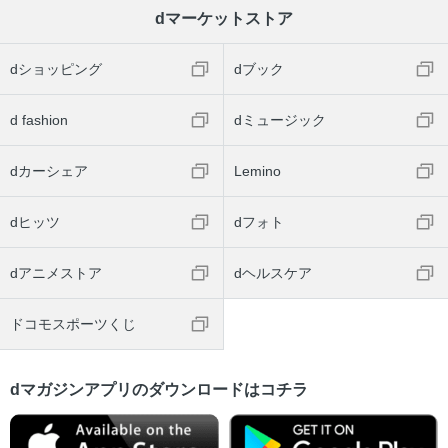
dマーケットストア
dショッピング
dブック
d fashion
dミュージック
dカーシェア
Lemino
dヒッツ
dフォト
dアニメストア
dヘルスケア
ドコモスポーツくじ
dマガジンアプリのダウンロードはコチラ