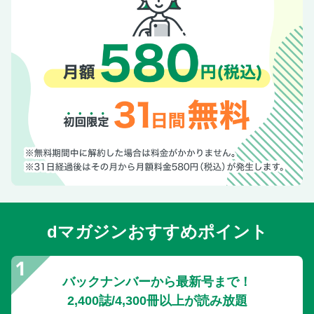
dマガジンおすすめポイント
バックナンバーから最新号まで！
2,400誌/4,300冊以上が読み放題