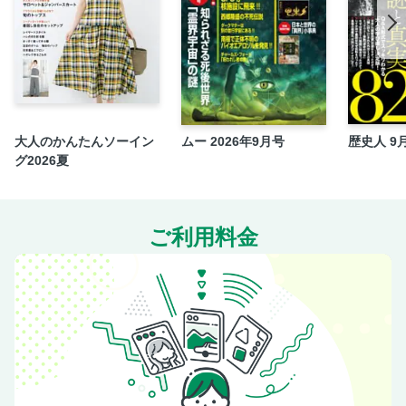
大人のかんたんソーイン
ムー 2026年9月号
歴史人 9
グ2026夏
ご利用料金